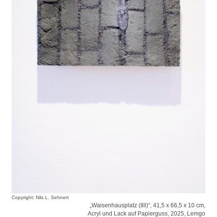
Copyright: Nils L. Sehnert
„Waisenhausplatz (Illl)“, 41,5 x 66,5 x 10 cm,
Acryl und Lack auf Papierguss, 2025, Lemgo