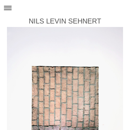
NILS LEVIN SEHNERT