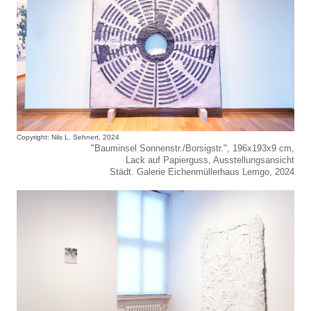
Copyright: Nils L. Sehnert, 2024
"Bauminsel Sonnenstr./Borsigstr.", 196x193x9 cm,
Lack auf Papierguss, Ausstellungsansicht
Städt. Galerie Eichenmüllerhaus Lemgo, 2024